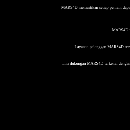
MARS4D memastikan setiap pemain dapat 
MARS4D me
Layanan pelanggan MARS4D tersed
Tim dukungan MARS4D terkenal dengan re