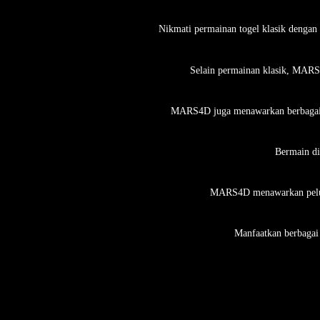
Nikmati permainan togel klasik denga
Selain permainan klasik, MARS
MARS4D juga menawarkan berbagai p
Bermain di
MARS4D menawarkan peluan
Manfaatkan berbagai