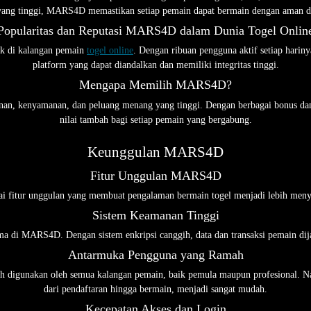
ang tinggi, MARS4D memastikan setiap pemain dapat bermain dengan aman 
Popularitas dan Reputasi MARS4D dalam Dunia Togel Onlin
k di kalangan pemain
togel online
. Dengan ribuan pengguna aktif setiap hari
platform yang dapat diandalkan dan memiliki integritas tinggi.
Mengapa Memilih MARS4D?
an, kenyamanan, dan peluang menang yang tinggi. Dengan berbagai bonus 
nilai tambah bagi setiap pemain yang bergabung.
Keunggulan MARS4D
Fitur Unggulan MARS4D
fitur unggulan yang membuat pengalaman bermain togel menjadi lebih men
Sistem Keamanan Tinggi
ma di MARS4D. Dengan sistem enkripsi canggih, data dan transaksi pemain di
Antarmuka Pengguna yang Ramah
gunakan oleh semua kalangan pemain, baik pemula maupun profesional. Navi
dari pendaftaran hingga bermain, menjadi sangat mudah.
Kecepatan Akses dan Login