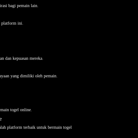
asi bagi pemain lain.
platform ini.
an dan kepuasan mereka.
ayaan yang dimiliki oleh pemain.
ain togel online.
e
ah platform terbaik untuk bermain togel