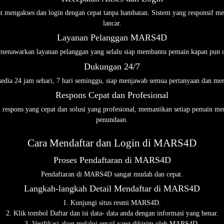
mengakses dan login dengan cepat tanpa hambatan. Sistem yang responsif m
lancar.
Layanan Pelanggan MARS4D
nawarkan layanan pelanggan yang selalu siap membantu pemain kapan pun d
Dukungan 24/7
ia 24 jam sehari, 7 hari seminggu, siap menjawab semua pertanyaan dan men
Respons Cepat dan Profesional
spons yang cepat dan solusi yang profesional, memastikan setiap pemain me
penundaan.
Cara Mendaftar dan Login di MARS4D
Proses Pendaftaran di MARS4D
Pendaftaran di MARS4D sangat mudah dan cepat.
Langkah-langkah Detail Mendaftar di MARS4D
1. Kunjungi situs resmi MARS4D.
2. Klik tombol Daftar dan isi data- data anda dengan informasi yang benar.
3. Verifikasi akun melalui email yang dikirim oleh MARS4D.