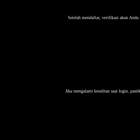
Setelah mendaftar, verifikasi akun Anda
Jika mengalami kesulitan saat login, pa