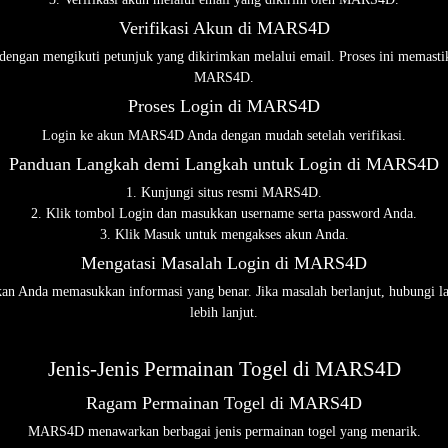
Verifikasi Akun di MARS4D
 dengan mengikuti petunjuk yang dikirimkan melalui email. Proses ini memast
MARS4D.
Proses Login di MARS4D
Login ke akun MARS4D Anda dengan mudah setelah verifikasi.
Panduan Langkah demi Langkah untuk Login di MARS4D
1. Kunjungi situs resmi MARS4D.
2. Klik tombol Login dan masukkan username serta password Anda.
3. Klik Masuk untuk mengakses akun Anda.
Mengatasi Masalah Login di MARS4D
stikan Anda memasukkan informasi yang benar. Jika masalah berlanjut, hubung
lebih lanjut.
Jenis-Jenis Permainan Togel di MARS4D
Ragam Permainan Togel di MARS4D
MARS4D menawarkan berbagai jenis permainan togel yang menarik.