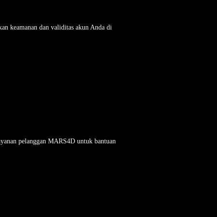
ikan keamanan dan validitas akun Anda di
i layanan pelanggan MARS4D untuk bantuan