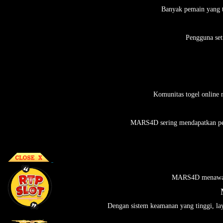
Banyak pemain yang t
Pengguna set
Komunitas togel online
MARS4D sering mendapatkan perin
MARS4D menawarka
Dengan sistem keamanan yang tinggi, la