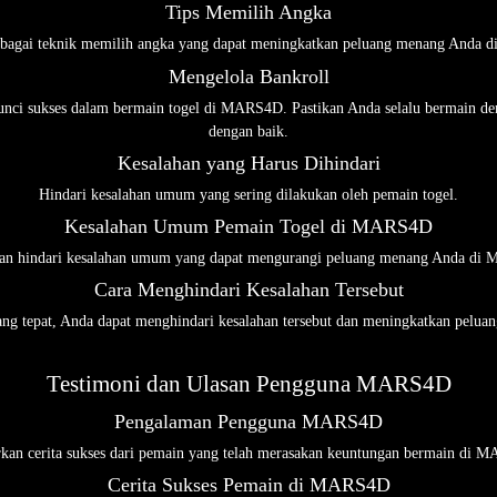
Tips Memilih Angka
erbagai teknik memilih angka yang dapat meningkatkan peluang menang Anda
Mengelola Bankroll
kunci sukses dalam bermain togel di MARS4D. Pastikan Anda selalu bermain d
dengan baik.
Kesalahan yang Harus Dihindari
Hindari kesalahan umum yang sering dilakukan oleh pemain togel.
Kesalahan Umum Pemain Togel di MARS4D
dan hindari kesalahan umum yang dapat mengurangi peluang menang Anda di
Cara Menghindari Kesalahan Tersebut
ng tepat, Anda dapat menghindari kesalahan tersebut dan meningkatkan pel
Testimoni dan Ulasan Pengguna MARS4D
Pengalaman Pengguna MARS4D
kan cerita sukses dari pemain yang telah merasakan keuntungan bermain di 
Cerita Sukses Pemain di MARS4D