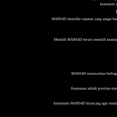
keamanan y
MARS4D memiliki reputasi yang sangat bai
Memilih MARS4D berarti memilih keaman
MARS4D menawarkan berbagai 
Keamanan adalah prioritas uta
Antarmuka MARS4D dirancang agar mudah di